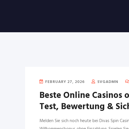
FEBRUARY 27, 2026
SVGADMN
Beste Online Casinos 
Test, Bewertung & Sic
Melden Sie sich noch heute bei Divas Spin Casin
Willkommensbonus ohne Einzahlung. Spielen Sie I