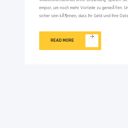
empor, um noch mehr Vorteile zu genieÃŸen. Unse
sicher sein kÃ¶nnen, dass Ihr Geld und Ihre Date
READ MORE