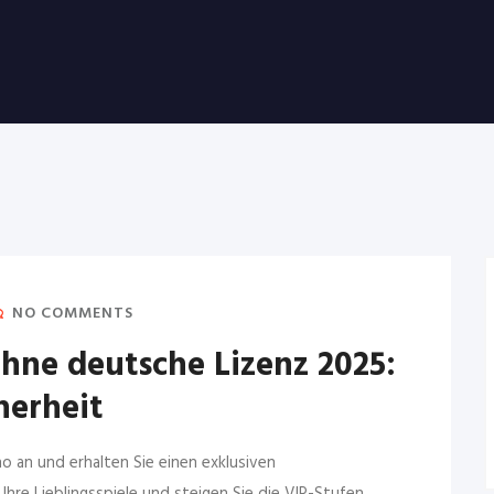
NO COMMENTS
ohne deutsche Lizenz 2025:
herheit
o an und erhalten Sie einen exklusiven
hre Lieblingsspiele und steigen Sie die VIP-Stufen